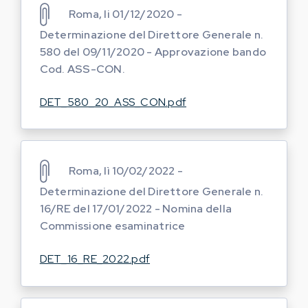
Roma, li 01/12/2020 -
Determinazione del Direttore Generale n.
580 del 09/11/2020 - Approvazione bando
Cod. ASS-CON.
DET_580_20_ASS_CON.pdf
Roma, lì 10/02/2022 -
Determinazione del Direttore Generale n.
16/RE del 17/01/2022 - Nomina della
Commissione esaminatrice
DET_16_RE_2022.pdf