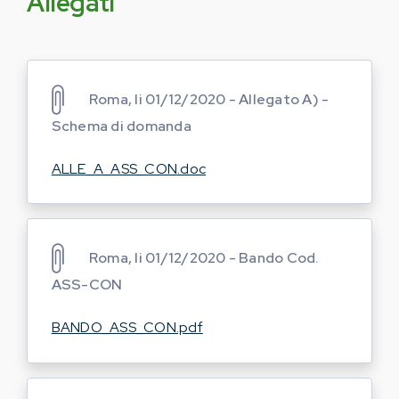
Allegati
Roma, li 01/12/2020 - Allegato A) -
Schema di domanda
ALLE_A_ASS_CON.doc
Roma, li 01/12/2020 - Bando Cod.
ASS-CON
BANDO_ASS_CON.pdf