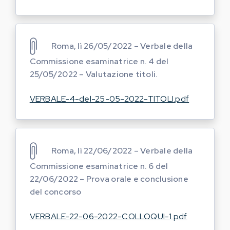
Roma, lì 26/05/2022 – Verbale della
Commissione esaminatrice n. 4 del
25/05/2022 – Valutazione titoli.
VERBALE-4-del-25-05-2022-TITOLI.pdf
Roma, lì 22/06/2022 – Verbale della
Commissione esaminatrice n. 6 del
22/06/2022 – Prova orale e conclusione
del concorso
VERBALE-22-06-2022-COLLOQUI-1.pdf