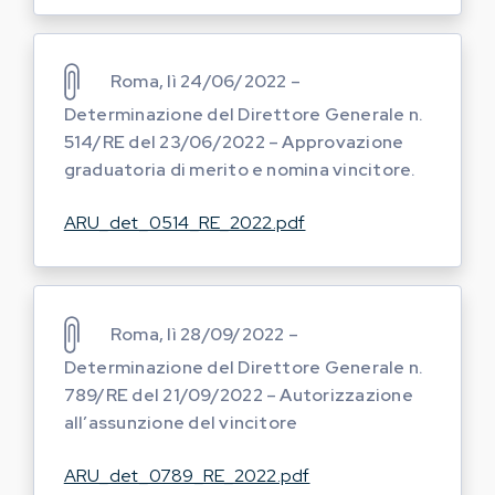
Roma, lì 24/06/2022 –
Determinazione del Direttore Generale n.
514/RE del 23/06/2022 – Approvazione
graduatoria di merito e nomina vincitore.
ARU_det_0514_RE_2022.pdf
Roma, lì 28/09/2022 –
Determinazione del Direttore Generale n.
789/RE del 21/09/2022 – Autorizzazione
all’assunzione del vincitore
ARU_det_0789_RE_2022.pdf