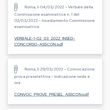
Roma, lì 04/03/2022 – Verbale della
Commissione esaminatrice n. 1 del
02/03/2022 – Insediamento Commissione
esaminatrice
VERBALE-1-02_03_2022_INSED-
CONCORSO-ASSCON.pdf
Roma, lì 29/03/2022 – Convocazione
prova preselettiva – Indicazione sede e
ora
CONVOC_PROVE_PRESEL_ASSCON.pdf