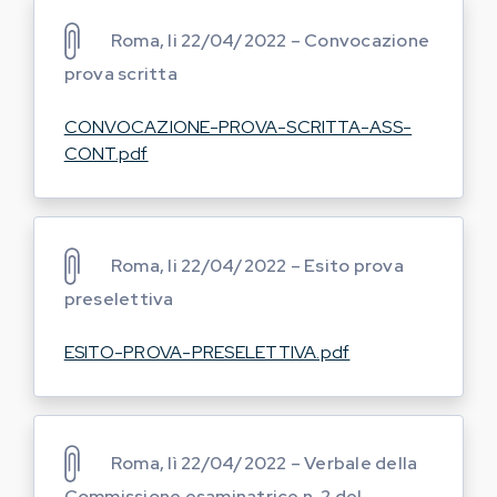
Roma, li 22/04/2022 – Convocazione
prova scritta
CONVOCAZIONE-PROVA-SCRITTA-ASS-
CONT.pdf
Roma, li 22/04/2022 – Esito prova
preselettiva
ESITO-PROVA-PRESELETTIVA.pdf
Roma, lì 22/04/2022 – Verbale della
Commissione esaminatrice n. 2 del