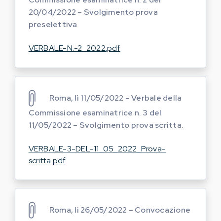
20/04/2022 – Svolgimento prova
preselettiva
VERBALE-N.-2_2022.pdf
Roma, lì 11/05/2022 – Verbale della
Commissione esaminatrice n. 3 del
11/05/2022 – Svolgimento prova scritta.
VERBALE-3-DEL-11_05_2022_Prova-
scritta.pdf
Roma, li 26/05/2022 – Convocazione