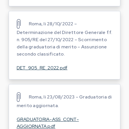
Roma, li 28/10/2022 –
Determinazione del Direttore Generale f.f.
n. 905/RE del 27/10/2022 – Scorrimento
della graduatoria di merito – Assunzione
secondo classificato.
DET_905_RE_2022.pdf
Roma, li 23/08/2023 – Graduatoria di
merito aggiornata.
GRADUATORIA-ASS_CONT-
AGGIORNATA.pdf