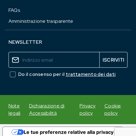
FAQs
Amministrazione trasparente
NEWSLETTER
Do il consenso per il
trattamento dei dati
Note
Dichiarazione di
Privacy
Cookie
legali
Accessibilità
policy
policy
Le tue preferenze relative alla privacy