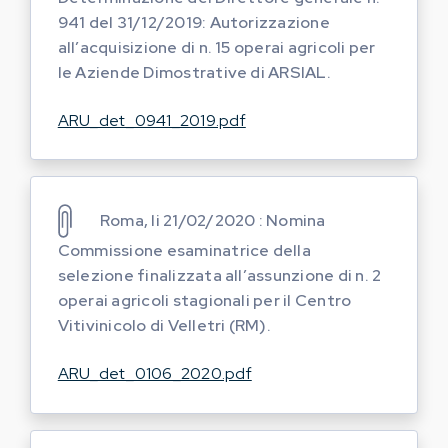
941 del 31/12/2019: Autorizzazione
all’acquisizione di n. 15 operai agricoli per
le Aziende Dimostrative di ARSIAL.
ARU_det_0941_2019.pdf
Roma, li 21/02/2020 : Nomina
Commissione esaminatrice della
selezione finalizzata all’assunzione di n. 2
operai agricoli stagionali per il Centro
Vitivinicolo di Velletri (RM).
ARU_det_0106_2020.pdf