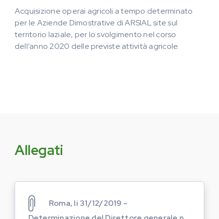
Acquisizione operai agricoli a tempo determinato
per le Aziende Dimostrative di ARSIAL site sul
territorio laziale, per lo svolgimento nel corso
dell’anno 2020 delle previste attività agricole.
Allegati
Roma, li 31/12/2019 –
Determinazione del Direttore generale n.