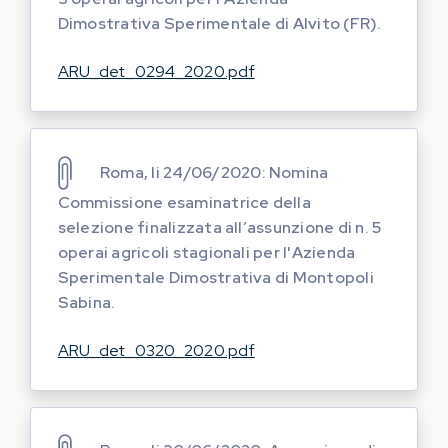
Dimostrativa Sperimentale di Alvito (FR).
ARU_det_0294_2020.pdf
Roma, li 24/06/2020: Nomina
Commissione esaminatrice della
selezione finalizzata all’assunzione di n. 5
operai agricoli stagionali per l'Azienda
Sperimentale Dimostrativa di Montopoli
Sabina.
ARU_det_0320_2020.pdf