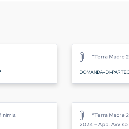
“Terra Madre 
f
DOMANDA-DI-PARTEC
Minimis
“Terra Madre 2
2024 – App. Avviso 