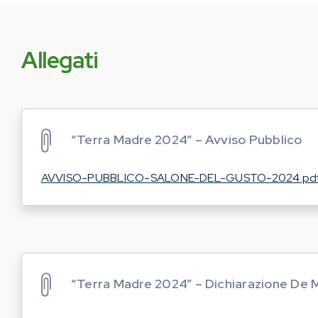
Allegati
“Terra Madre 2024” – Avviso Pubblico
AVVISO-PUBBLICO-SALONE-DEL-GUSTO-2024.pd
“Terra Madre 2024” – Dichiarazione De 