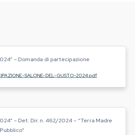
2024” – Domanda di partecipazione
IPAZIONE-SALONE-DEL-GUSTO-2024.pdf
024” – Det. Dir. n. 462/2024 – “Terra Madre
Pubblico”