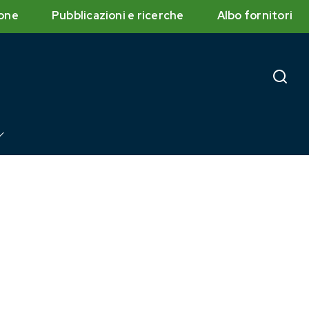
one
Pubblicazioni e ricerche
Albo fornitori