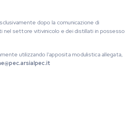
esclusivamente dopo la comunicazione di
 nel settore vitivinicolo e dei distillati in possesso
mente utilizzando l’apposita modulistica allegata,
e@pec.arsialpec.it