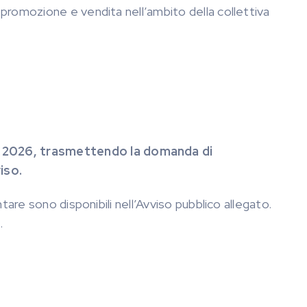
 promozione e vendita nell’ambito della collettiva
io 2026, trasmettendo la domanda di
iso.
tare sono disponibili nell’Avviso pubblico allegato.
.