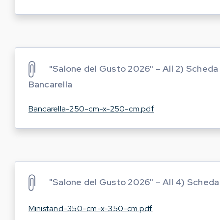
"Salone del Gusto 2026" – All 2) Scheda
Bancarella
Bancarella-250-cm-x-250-cm.pdf
"Salone del Gusto 2026" – All 4) Scheda
Ministand-350-cm-x-350-cm.pdf