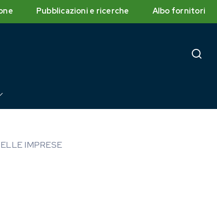
one
Pubblicazioni e ricerche
Albo fornitori
DELLE IMPRESE