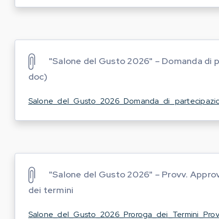
"Salone del Gusto 2026" – Domanda di p
doc)
Salone_del_Gusto_2026_Domanda_di_partecipazi
"Salone del Gusto 2026" – Provv. Appro
dei termini
Salone_del_Gusto_2026_Proroga_dei_Termini_Prov