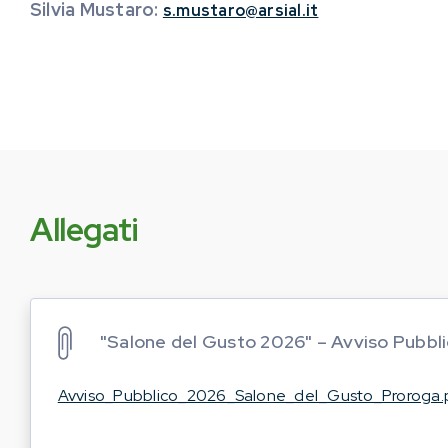
Silvia Mustaro:
s.mustaro@arsial.it
Allegati
"Salone del Gusto 2026" – Avviso Pubbl
Avviso_Pubblico_2026_Salone_del_Gusto_Proroga.