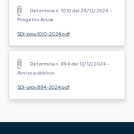
Determina n. 1010 del 24/12/2024 -
Progetto Arsial
SDI-prov.1010-2024.pdf
Determina n. 894 del 12/12/2024 -
Avviso pubblico
SDI-prov.894-2024.pdf