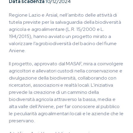
Data scadenza
10/12/2024
Regione Lazio e Arsial, nell’ambito delle attività di
tutela previste per la salvaguardia della biodiversità
agricola e agroalimentare (L.R. 15/2000 e L.
194/2015), hanno avviato un progetto mirato a
valorizzare l’agrobiodiversità del bacino del fiume
Aniene.
Il progetto, approvato dal MASAF, mira a coinvolgere
agricoltori e allevatori custodi nella conservazione e
divulgazione della biodiversità, collaborando con
ricercatori, associazioni e realtà locali. L’iniziativa
prevede la creazione di un cammino della
biodiversità agricola attraverso la bassa, media e
alta valle dell’Aniene, per far conoscere al pubblico
le peculiarità agroalimentari locali e le aziende che le
preservano.