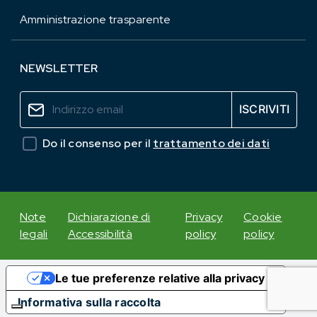
Amministrazione trasparente
NEWSLETTER
Do il consenso per il
trattamento dei dati
Note
Dichiarazione di
Privacy
Cookie
legali
Accessibilità
policy
policy
Le tue preferenze relative alla privacy
Informativa sulla raccolta