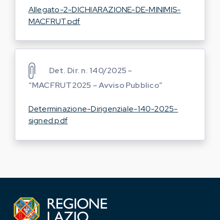
Allegato-2-DICHIARAZIONE-DE-MINIMIS-
MACFRUT.pdf
Det. Dir. n. 140/2025 –
“MACFRUT2025 – Avviso Pubblico”
Determinazione-Dirigenziale-140-2025-
signed.pdf