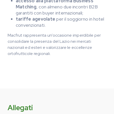
accesso alla piattaforma Business
Matching
, con almeno due incontri B2B
garantiti con buyer internazionali;
tariffe agevolate
per il soggiorno in hotel
convenzionati.
Macfrut rappresenta un’occasione imperdibile per
consolidare la presenza del Lazio nei mercati
nazionali ed esteri e valorizzare le eccellenze
ortofrutticole regionali.
Allegati