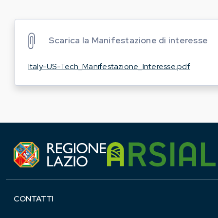
Scarica la Manifestazione di interesse
Italy-US-Tech_Manifestazione_Interesse.pdf
CONTATTI