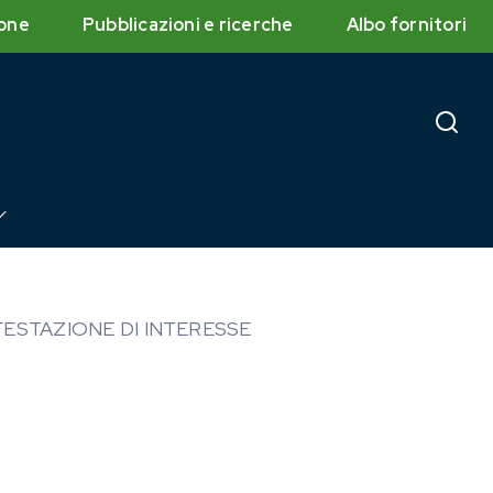
one
Pubblicazioni e ricerche
Albo fornitori
IFESTAZIONE DI INTERESSE