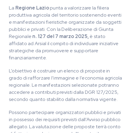
La
Regione Lazio
punta a valorizzare la filiera
produttiva agricola del territorio sostenendo eventi
e manifestazioni fieristiche organizzate da soggetti
pubblici e privati. Con la Deliberazione di Giunta
Regionale
n. 127 del 7 marzo 2025,
è stato
affidato ad Arsial il compito di individuare iniziative
strategiche da promuovere e supportare
finanziariamente.
L’obiettivo è costruire un elenco di proposte in
grado di rafforzare l’immagine e l’economia agricola
regionale. Le manifestazioni selezionate potranno
accedere a contributi previsti dalla DGR 127/2025,
secondo quanto stabilito dalla normativa vigente.
Possono partecipare organizzatori pubblici e privati
in possesso dei requisiti previsti dall’Avviso pubblico
allegato. La valutazione delle proposte terrà conto