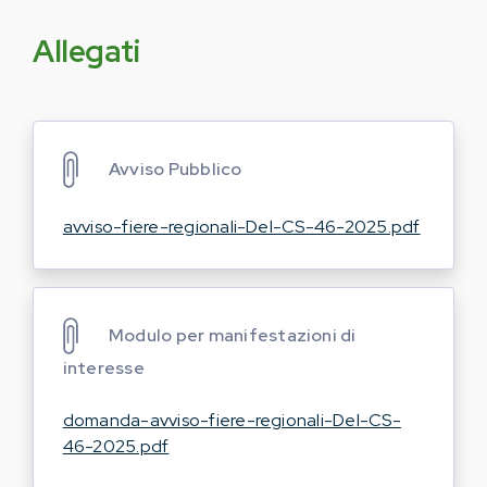
Allegati
Avviso Pubblico
avviso-fiere-regionali-Del-CS-46-2025.pdf
Modulo per manifestazioni di
interesse
domanda-avviso-fiere-regionali-Del-CS-
46-2025.pdf