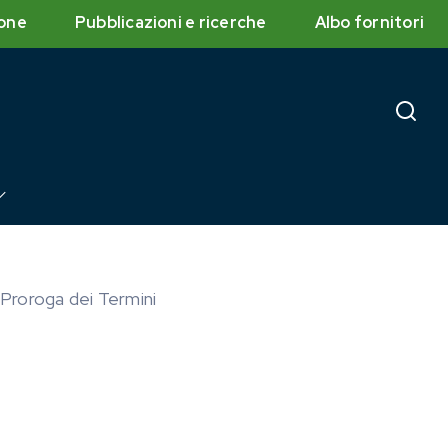
one
Pubblicazioni e ricerche
Albo fornitori
 Proroga dei Termini