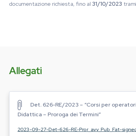
documentazione richiesta, fino al
31/10/2023
trami
Allegati
Det. 626-RE/2023 – “Corsi per operatori
Didattica – Proroga dei Termini”
2023-09-27-Det-626-RE-Pror_avv_Pub_Fat-signed