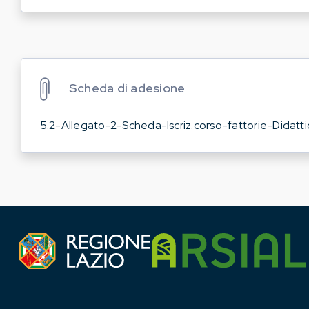
Scheda di adesione
5.2-Allegato-2-Scheda-Iscriz.corso-fattorie-Didatti