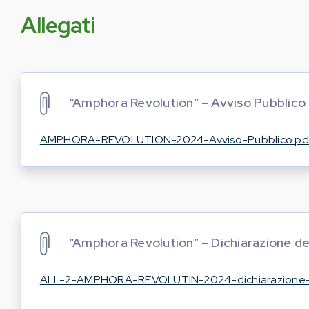
Allegati
“Amphora Revolution” – Avviso Pubblico
AMPHORA-REVOLUTION-2024-Avviso-Pubblico.pd
“Amphora Revolution” – Dichiarazione de
ALL-2-AMPHORA-REVOLUTIN-2024-dichiarazione-d