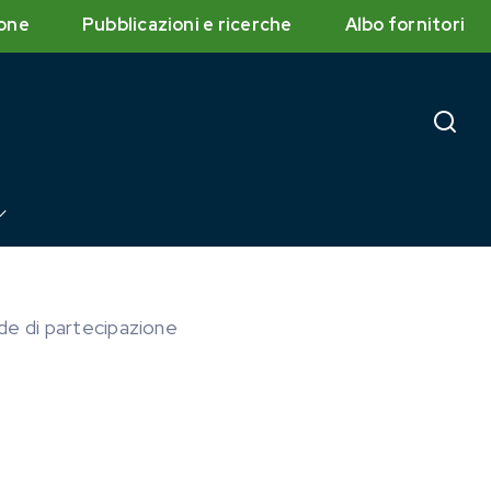
one
Pubblicazioni e ricerche
Albo fornitori
 di partecipazione