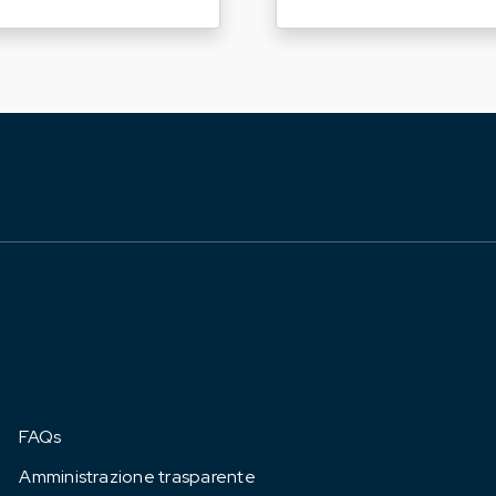
FAQs
Amministrazione trasparente