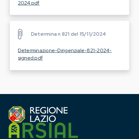
2024.pdf
Determina n 821 del 15/11/2024
Determinazione-Dirigenziale-821-2024-
signed.pdf