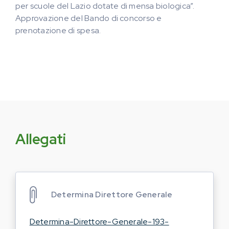
per scuole del Lazio dotate di mensa biologica”.
Approvazione del Bando di concorso e
prenotazione di spesa.
Allegati
Determina Direttore Generale
Determina-Direttore-Generale-193-