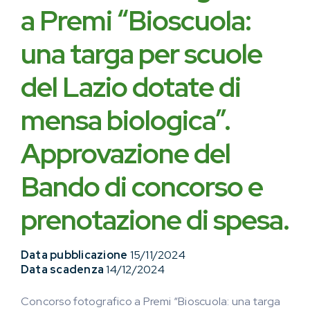
a Premi “Bioscuola:
una targa per scuole
del Lazio dotate di
mensa biologica”.
Approvazione del
Bando di concorso e
prenotazione di spesa.
Data pubblicazione
15/11/2024
Data scadenza
14/12/2024
Concorso fotografico a Premi “Bioscuola: una targa